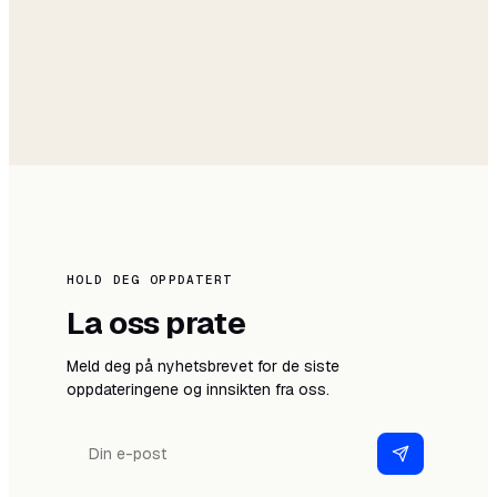
HOLD DEG OPPDATERT
La oss prate
Meld deg på nyhetsbrevet for de siste
oppdateringene og innsikten fra oss.
E-
post