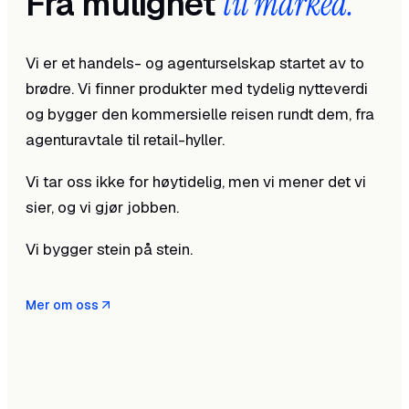
Fra mulighet
til marked.
Vi er et handels- og agenturselskap startet av to
brødre. Vi finner produkter med tydelig nytteverdi
og bygger den kommersielle reisen rundt dem, fra
agenturavtale til retail-hyller.
Vi tar oss ikke for høytidelig, men vi mener det vi
sier, og vi gjør jobben.
Vi bygger stein på stein.
Mer om oss