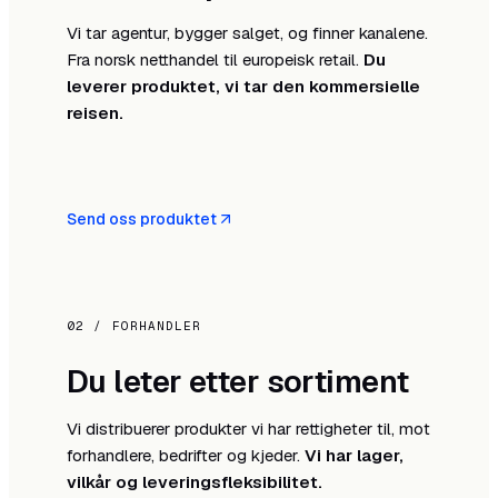
Vi tar agentur, bygger salget, og finner kanalene.
Fra norsk netthandel til europeisk retail.
Du
leverer produktet, vi tar den kommersielle
reisen.
Send oss produktet
02 / FORHANDLER
Du leter etter sortiment
Vi distribuerer produkter vi har rettigheter til, mot
forhandlere, bedrifter og kjeder.
Vi har lager,
vilkår og leveringsfleksibilitet.