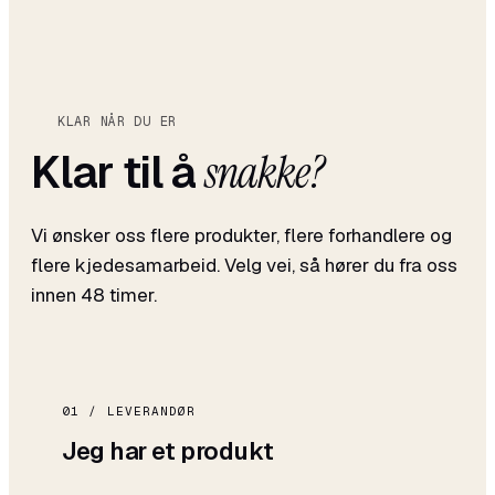
KLAR NÅR DU ER
Klar til å
snakke?
Vi ønsker oss flere produkter, flere forhandlere og
flere kjedesamarbeid. Velg vei, så hører du fra oss
innen 48 timer.
01 / LEVERANDØR
Jeg har et produkt