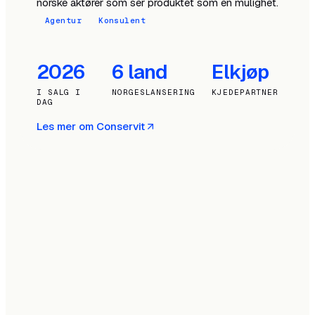
norske aktører som ser produktet som en mulighet.
Agentur
Konsulent
2026
6 land
Elkjøp
I SALG I
NORGESLANSERING
KJEDEPARTNER
DAG
Les mer om Conservit