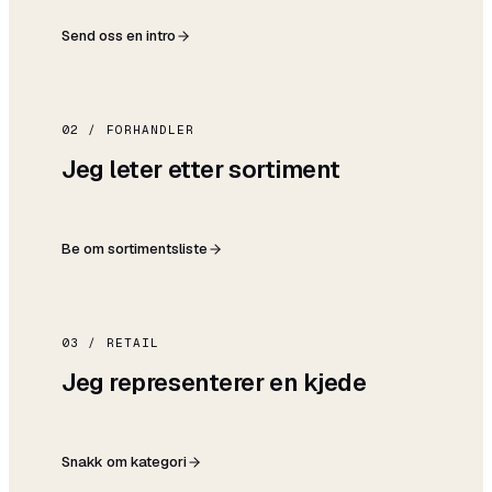
Send oss en intro
02 / FORHANDLER
Jeg leter etter sortiment
Be om sortimentsliste
03 / RETAIL
Jeg representerer en kjede
Snakk om kategori