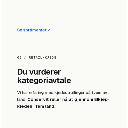
Se sortimentet
03 / RETAIL-KJEDE
Du vurderer
kategoriavtale
Vi har erfaring med kjedeutrullinger på tvers av
land.
Conservit ruller nå ut gjennom Elkjøp-
kjeden i fem land.