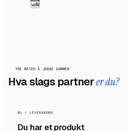
TRE MÅTER Å JOBBE SAMMEN
Hva slags partner
er du?
01 / LEVERANDØR
Du har et produkt